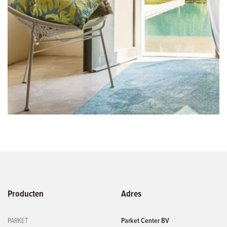
Producten
Adres
PARKET
Parket Center BV