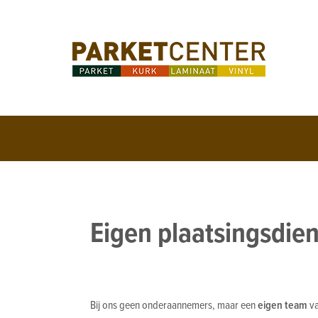
Eigen plaatsingsdien
Bij ons geen onderaannemers, maar een
eigen team
va